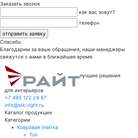
Заказать звонок
как вас зовут?
телефон
Спасибо
Благодарим за ваше обращения, наши менеджеры
свяжутся с вами в ближайшее время.
лучшие решения
для интерьеров
+7 495 122 24 87
info@stk-right.ru
Каталог продукции
Категории
Ковровая плитка
Toli