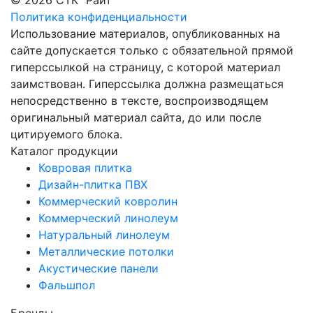
© 2026 СТК "Райт"
Политика конфиденциальности
Использование материалов, опубликованных на
сайте допускается только с обязательной прямой
гиперссылкой на страницу, с которой материал
заимствован. Гиперссылка должна размещаться
непосредственно в тексте, воспроизводящем
оригинальный материал сайта, до или после
цитируемого блока.
Каталог продукции
Ковровая плитка
Дизайн-плитка ПВХ
Коммерческий ковролин
Коммерческий линолеум
Натуральный линолеум
Металлические потолки
Акустические панели
Фальшпол