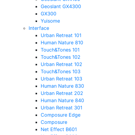
Geoslant GX4300
GX300
Yuisome
Interface
Urban Retreat 101
Human Nature 810
Touch&Tones 101
Touch&Tones 102
Urban Retreat 102
Touch&Tones 103
Urban Retreat 103
Human Nature 830
Urban Retreat 202
Human Nature 840
Urban Retreat 301
Composure Edge
Composure
Net Effect B601