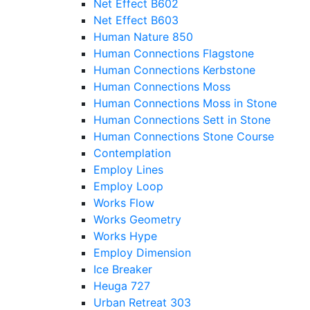
Net Effect B602
Net Effect B603
Human Nature 850
Human Connections Flagstone
Human Connections Kerbstone
Human Connections Moss
Human Connections Moss in Stone
Human Connections Sett in Stone
Human Connections Stone Course
Contemplation
Employ Lines
Employ Loop
Works Flow
Works Geometry
Works Hype
Employ Dimension
Ice Breaker
Heuga 727
Urban Retreat 303