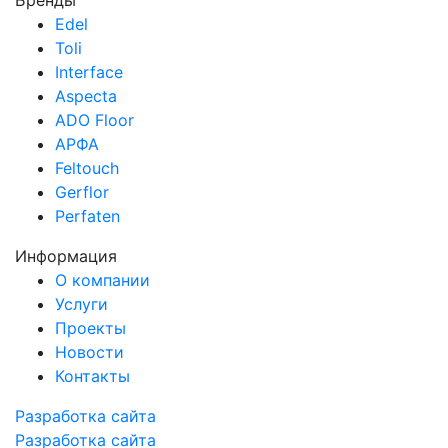
Бренды
Edel
Toli
Interface
Aspecta
ADO Floor
АРФА
Feltouch
Gerflor
Perfaten
Информация
О компании
Услуги
Проекты
Новости
Контакты
Разработка сайта
Разработка сайта