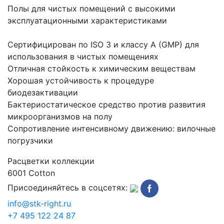
Полы для чистых помещений с высокими
эксплуатационными характеристиками
Сертифицирован по ISO 3 и классу A (GMP) для
использования в чистых помещениях
Отличная стойкость к химическим веществам
Хорошая устойчивость к процедуре
биодезактивации
Бактериостатическое средство против развития
микроорганизмов на полу
Сопротивление интенсивному движению: вилочные
погрузчики
Расцветки коллекции
6001 Cotton
Присоединяйтесь в соцсетях:
info@stk-right.ru
+7 495 122 24 87