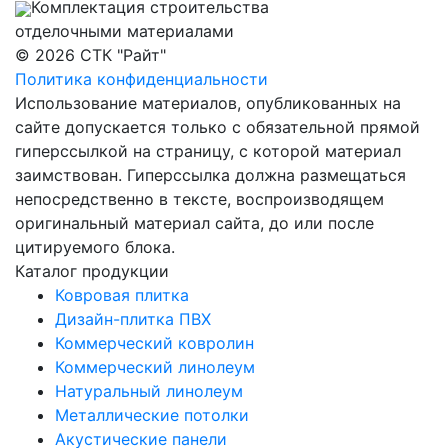
Комплектация строительства
отделочными материалами
© 2026 СТК "Райт"
Политика конфиденциальности
Использование материалов, опубликованных на
сайте допускается только с обязательной прямой
гиперссылкой на страницу, с которой материал
заимствован. Гиперссылка должна размещаться
непосредственно в тексте, воспроизводящем
оригинальный материал сайта, до или после
цитируемого блока.
Каталог продукции
Ковровая плитка
Дизайн-плитка ПВХ
Коммерческий ковролин
Коммерческий линолеум
Натуральный линолеум
Металлические потолки
Акустические панели