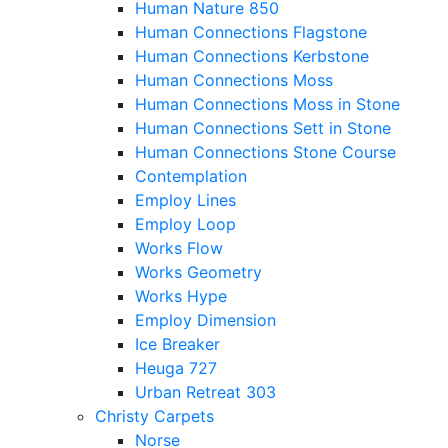
Human Nature 850
Human Connections Flagstone
Human Connections Kerbstone
Human Connections Moss
Human Connections Moss in Stone
Human Connections Sett in Stone
Human Connections Stone Course
Contemplation
Employ Lines
Employ Loop
Works Flow
Works Geometry
Works Hype
Employ Dimension
Ice Breaker
Heuga 727
Urban Retreat 303
Christy Carpets
Norse