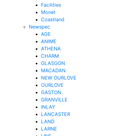
Facilities
Monet
Coastland
Newspec
AGE
ANIME
ATHENA
CHARM
GLASGON
MACADAN
NEW OURLOVE
OURLOVE
GASTON
GRANVILLE
INLAY
LANCASTER
LAND
LARNE