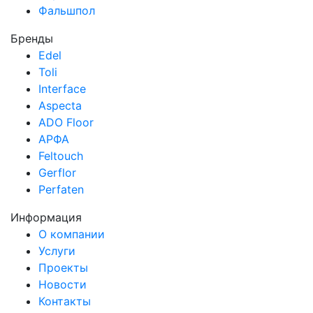
Фальшпол
Бренды
Edel
Toli
Interface
Aspecta
ADO Floor
АРФА
Feltouch
Gerflor
Perfaten
Информация
О компании
Услуги
Проекты
Новости
Контакты