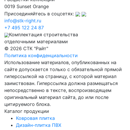
0019 Sunset Orange
Присоединяйтесь в соцсетях:
info@stk-right.ru
+7 495 122 24 87
Комплектация строительства
отделочными материалами
© 2026 СТК "Райт"
Политика конфиденциальности
Использование материалов, опубликованных на
сайте допускается только с обязательной прямой
гиперссылкой на страницу, с которой материал
заимствован. Гиперссылка должна размещаться
непосредственно в тексте, воспроизводящем
оригинальный материал сайта, до или после
цитируемого блока.
Каталог продукции
Ковровая плитка
Дизайн-плитка ПВХ