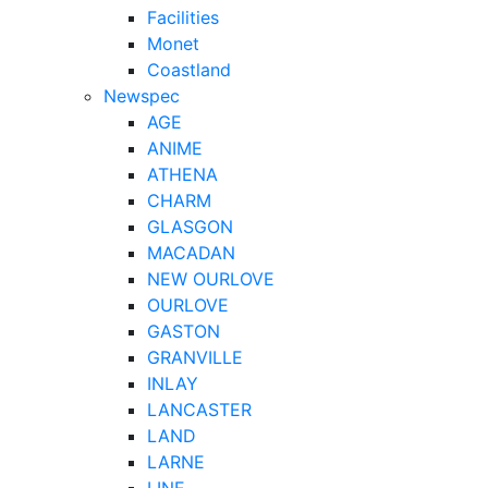
Facilities
Monet
Coastland
Newspec
AGE
ANIME
ATHENA
CHARM
GLASGON
MACADAN
NEW OURLOVE
OURLOVE
GASTON
GRANVILLE
INLAY
LANCASTER
LAND
LARNE