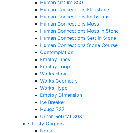
Human Nature 850
Human Connections Flagstone
Human Connections Kerbstone
Human Connections Moss
Human Connections Moss in Stone
Human Connections Sett in Stone
Human Connections Stone Course
Contemplation
Employ Lines
Employ Loop
Works Flow
Works Geometry
Works Hype
Employ Dimension
Ice Breaker
Heuga 727
Urban Retreat 303
Christy Carpets
Norse