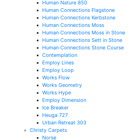
Human Nature 850
Human Connections Flagstone
Human Connections Kerbstone
Human Connections Moss
Human Connections Moss in Stone
Human Connections Sett in Stone
Human Connections Stone Course
Contemplation
Employ Lines
Employ Loop
Works Flow
Works Geometry
Works Hype
Employ Dimension
Ice Breaker
Heuga 727
Urban Retreat 303
Christy Carpets
Norse