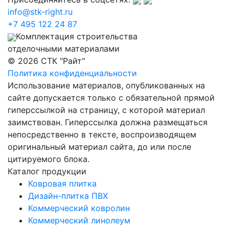
info@stk-right.ru
+7 495 122 24 87
Комплектация строительства
отделочными материалами
© 2026 СТК "Райт"
Политика конфиденциальности
Использование материалов, опубликованных на
сайте допускается только с обязательной прямой
гиперссылкой на страницу, с которой материал
заимствован. Гиперссылка должна размещаться
непосредственно в тексте, воспроизводящем
оригинальный материал сайта, до или после
цитируемого блока.
Каталог продукции
Ковровая плитка
Дизайн-плитка ПВХ
Коммерческий ковролин
Коммерческий линолеум