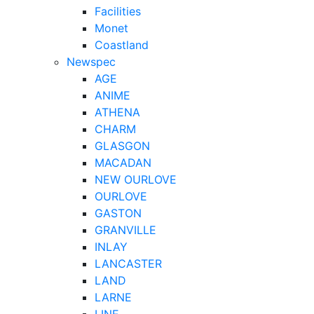
Facilities
Monet
Coastland
Newspec
AGE
ANIME
ATHENA
CHARM
GLASGON
MACADAN
NEW OURLOVE
OURLOVE
GASTON
GRANVILLE
INLAY
LANCASTER
LAND
LARNE