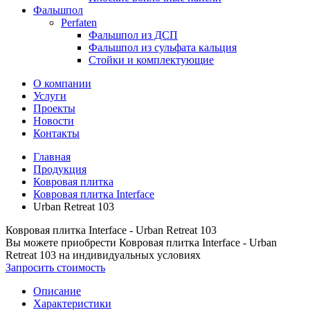
Фальшпол
Perfaten
Фальшпол из ДСП
Фальшпол из сульфата кальция
Стойки и комплектующие
О компании
Услуги
Проекты
Новости
Контакты
Главная
Продукция
Ковровая плитка
Ковровая плитка Interface
Urban Retreat 103
Ковровая плитка Interface - Urban Retreat 103
Вы можете приобрести
Ковровая плитка Interface - Urban
Retreat 103
на индивидуальных условиях
Запросить стоимость
Описание
Характеристики