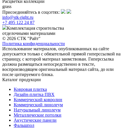
Расцветки коллекции
grass
Присоединяйтесь в соцсетях:
info@stk-right.ru
+7 495 122 24 87
Комплектация строительства
отделочными материалами
© 2026 СТК "Райт"
Политика конфиденциальности
Использование материалов, опубликованных на сайте
допускается только с обязательной прямой гиперссылкой на
страницу, с которой материал заимствован. Гиперссылка
должна размещаться непосредственно в тексте,
воспроизводящем оригинальный материал сайта, до или
после цитируемого блока.
Каталог продукции
Ковровая плитка
Дизайн-плитка ПВХ
Коммерческий ковролин
Коммерческий линолеум
Натуральный линолеум
Металлические потолки
Акустические панели
Фальшпол