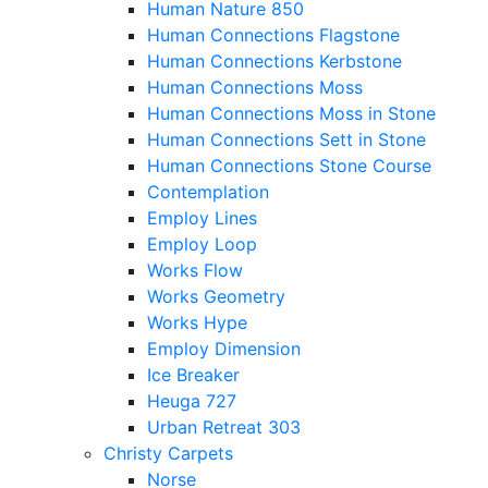
Human Nature 850
Human Connections Flagstone
Human Connections Kerbstone
Human Connections Moss
Human Connections Moss in Stone
Human Connections Sett in Stone
Human Connections Stone Course
Contemplation
Employ Lines
Employ Loop
Works Flow
Works Geometry
Works Hype
Employ Dimension
Ice Breaker
Heuga 727
Urban Retreat 303
Christy Carpets
Norse