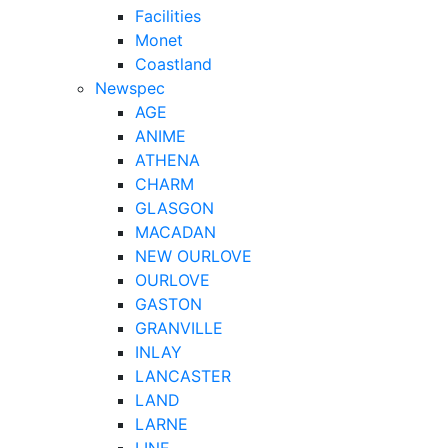
Facilities
Monet
Coastland
Newspec
AGE
ANIME
ATHENA
CHARM
GLASGON
MACADAN
NEW OURLOVE
OURLOVE
GASTON
GRANVILLE
INLAY
LANCASTER
LAND
LARNE