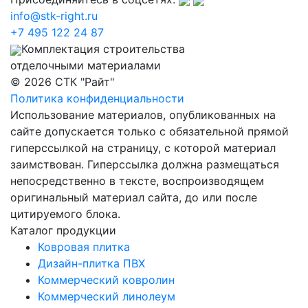
info@stk-right.ru
+7 495 122 24 87
Комплектация строительства
отделочными материалами
© 2026 СТК "Райт"
Политика конфиденциальности
Использование материалов, опубликованных на
сайте допускается только с обязательной прямой
гиперссылкой на страницу, с которой материал
заимствован. Гиперссылка должна размещаться
непосредственно в тексте, воспроизводящем
оригинальный материал сайта, до или после
цитируемого блока.
Каталог продукции
Ковровая плитка
Дизайн-плитка ПВХ
Коммерческий ковролин
Коммерческий линолеум