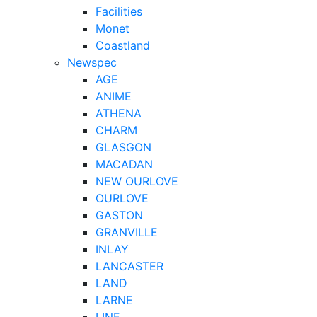
Facilities
Monet
Coastland
Newspec
AGE
ANIME
ATHENA
CHARM
GLASGON
MACADAN
NEW OURLOVE
OURLOVE
GASTON
GRANVILLE
INLAY
LANCASTER
LAND
LARNE