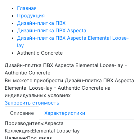
Главная
Продукция
Дизайн-плитка ПВХ
Дизайн-плитка ПВХ Aspecta
Дизайн-плитка ПВХ Aspecta Elemental Loose-
lay
Authentic Concrete
Дизайн-плитка ПВХ Aspecta Elemental Loose-lay -
Authentic Concrete
Вы можете приобрести
Дизайн-плитка ПВХ Aspecta
Elemental Loose-lay - Authentic Concrete
на
индивидуальных условиях
Запросить стоимость
Описание
Характеристики
Производитель:
Aspecta
Коллекция:
Elemental Loose-lay
Наличие:
Под заказ