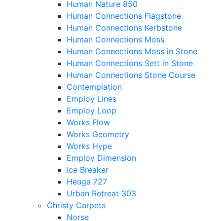
Human Nature 850
Human Connections Flagstone
Human Connections Kerbstone
Human Connections Moss
Human Connections Moss in Stone
Human Connections Sett in Stone
Human Connections Stone Course
Contemplation
Employ Lines
Employ Loop
Works Flow
Works Geometry
Works Hype
Employ Dimension
Ice Breaker
Heuga 727
Urban Retreat 303
Christy Carpets
Norse