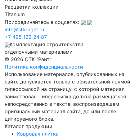
Расцветки коллекции
Titanium
Присоединяйтесь в соцсетях:
info@stk-right.ru
+7 495 122 24 87
Комплектация строительства
отделочными материалами
© 2026 СТК "Райт"
Политика конфиденциальности
Использование материалов, опубликованных на
сайте допускается только с обязательной прямой
гиперссылкой на страницу, с которой материал
заимствован. Гиперссылка должна размещаться
непосредственно в тексте, воспроизводящем
оригинальный материал сайта, до или после
цитируемого блока.
Каталог продукции
Ковровая плитка