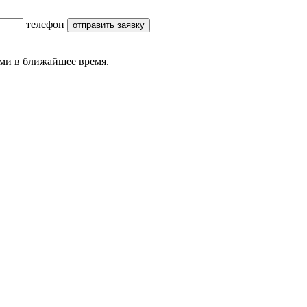
телефон
ми в ближайшее время.