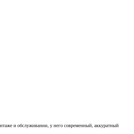
онтаже и обслуживании, у него современный, аккуратный