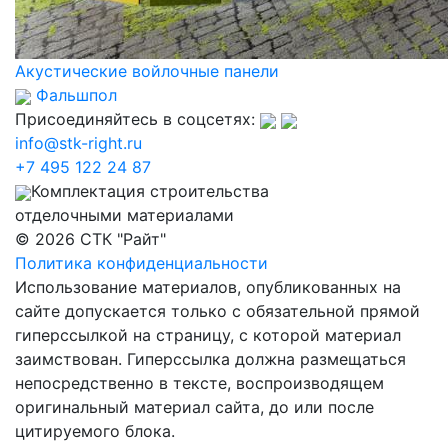
Акустические войлочные панели
Фальшпол
Присоединяйтесь в соцсетях:
info@stk-right.ru
+7 495 122 24 87
Комплектация строительства
отделочными материалами
© 2026 СТК "Райт"
Политика конфиденциальности
Использование материалов, опубликованных на
сайте допускается только с обязательной прямой
гиперссылкой на страницу, с которой материал
заимствован. Гиперссылка должна размещаться
непосредственно в тексте, воспроизводящем
оригинальный материал сайта, до или после
цитируемого блока.