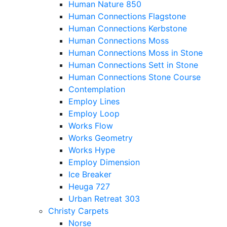
Human Nature 850
Human Connections Flagstone
Human Connections Kerbstone
Human Connections Moss
Human Connections Moss in Stone
Human Connections Sett in Stone
Human Connections Stone Course
Contemplation
Employ Lines
Employ Loop
Works Flow
Works Geometry
Works Hype
Employ Dimension
Ice Breaker
Heuga 727
Urban Retreat 303
Christy Carpets
Norse