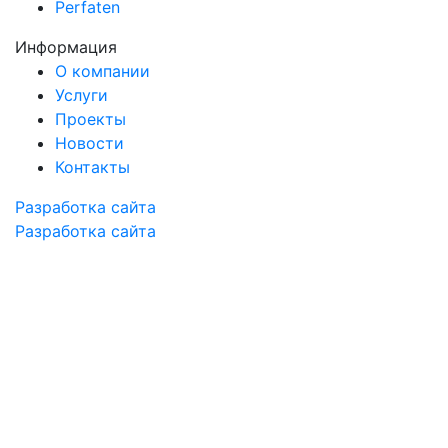
Perfaten
Информация
О компании
Услуги
Проекты
Новости
Контакты
Разработка сайта
Разработка сайта