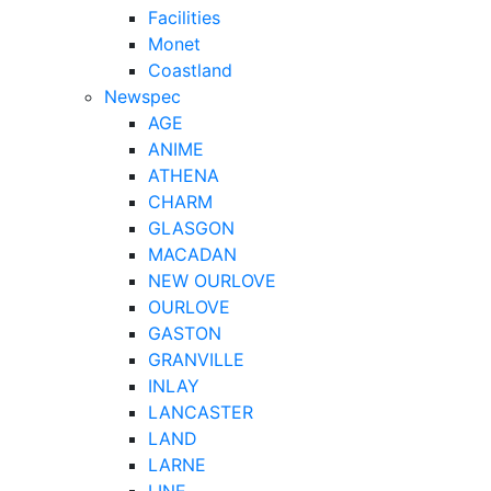
Facilities
Monet
Coastland
Newspec
AGE
ANIME
ATHENA
CHARM
GLASGON
MACADAN
NEW OURLOVE
OURLOVE
GASTON
GRANVILLE
INLAY
LANCASTER
LAND
LARNE