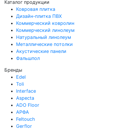
Каталог продукции
Ковровая плитка
Дизайн-плитка ПВХ
Коммерческий ковролин
Коммерческий линолеум
Натуральный линолеум
Металлические потолки
Акустические панели
Фальшпол
Бренды
Edel
Toli
Interface
Aspecta
ADO Floor
АРФА
Feltouch
Gerflor