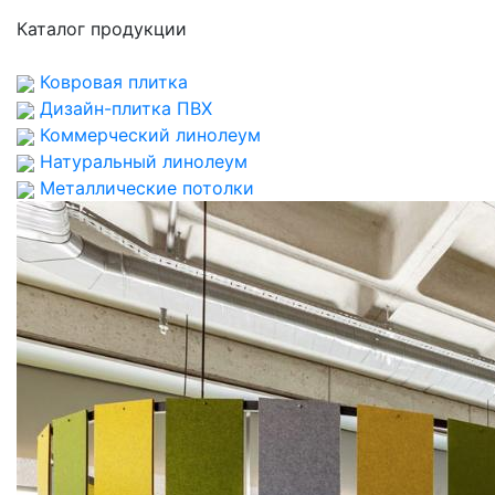
Каталог продукции
Ковровая плитка
Дизайн-плитка ПВХ
Коммерческий линолеум
Натуральный линолеум
Металлические потолки