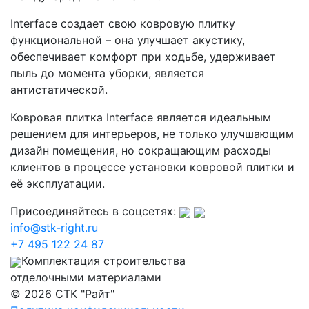
Interface создает свою ковровую плитку
функциональной – она улучшает акустику,
обеспечивает комфорт при ходьбе, удерживает
пыль до момента уборки, является
антистатической.
Ковровая плитка Interface является идеальным
решением для интерьеров, не только улучшающим
дизайн помещения, но сокращающим расходы
клиентов в процессе установки ковровой плитки и
её эксплуатации.
Присоединяйтесь в соцсетях:
info@stk-right.ru
+7 495 122 24 87
Комплектация строительства
отделочными материалами
© 2026 СТК "Райт"