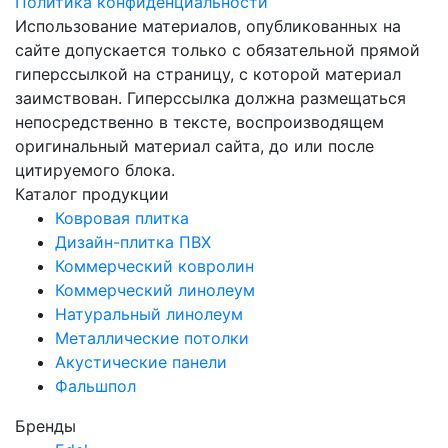
Политика конфиденциальности
Использование материалов, опубликованных на
сайте допускается только с обязательной прямой
гиперссылкой на страницу, с которой материал
заимствован. Гиперссылка должна размещаться
непосредственно в тексте, воспроизводящем
оригинальный материал сайта, до или после
цитируемого блока.
Каталог продукции
Ковровая плитка
Дизайн-плитка ПВХ
Коммерческий ковролин
Коммерческий линолеум
Натуральный линолеум
Металлические потолки
Акустические панели
Фальшпол
Бренды