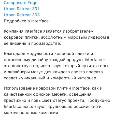
Composure Edge
Urban Retreat 301
Urban Retreat 303
Подробнее о Interface
Компания Interface является изобретателем
ковровой плитки, абсолютным мировым лидером в
ее дизайне и производстве.
Благодаря модульности ковровой плитки и
органичному дизайну каждый продукт Interface –
это конструктор, используя который архитекторы
и дизайнеры могут для каждого своего проекта
создать уникальный и комфортный интерьер.
Использование ковровой плитки Interface, как и
качественной офисной мебели, освещения,
престижно и повышает статус проекта. Продукцию
Interface используют крупнейшие российские и
международные компании.