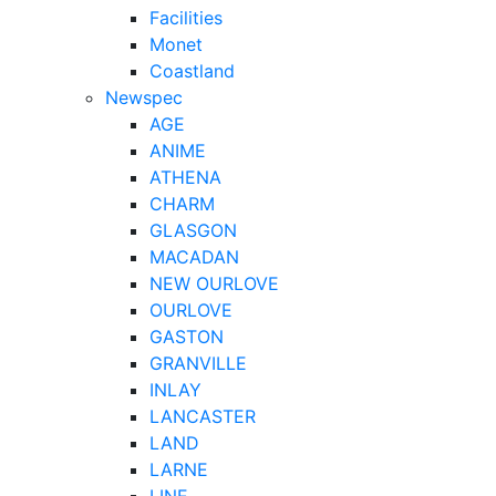
Facilities
Monet
Coastland
Newspec
AGE
ANIME
ATHENA
CHARM
GLASGON
MACADAN
NEW OURLOVE
OURLOVE
GASTON
GRANVILLE
INLAY
LANCASTER
LAND
LARNE