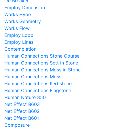
Ice Breaker
Employ Dimension
Works Hype
Works Geometry
Works Flow
Employ Loop
Employ Lines
Contemplation
Human Connections Stone Course
Human Connections Sett in Stone
Human Connections Moss in Stone
Human Connections Moss
Human Connections Kerbstone
Human Connections Flagstone
Human Nature 850
Net Effect B603
Net Effect B602
Net Effect B601
Composure