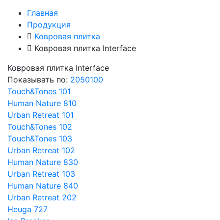
Главная
Продукция
Ковровая плитка
Ковровая плитка Interface
Ковровая плитка Interface
Показывать по:
20
50
100
Touch&Tones 101
Human Nature 810
Urban Retreat 101
Touch&Tones 102
Touch&Tones 103
Urban Retreat 102
Human Nature 830
Urban Retreat 103
Human Nature 840
Urban Retreat 202
Heuga 727