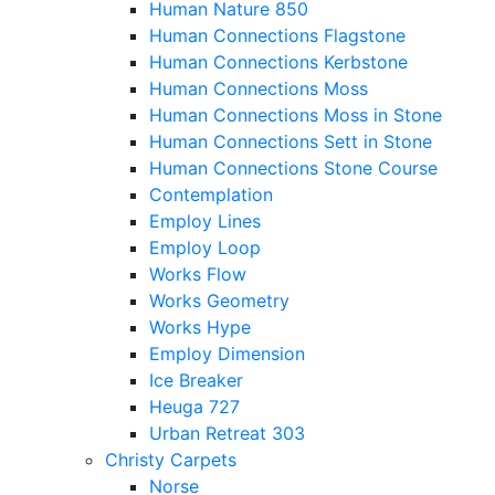
Human Nature 850
Human Connections Flagstone
Human Connections Kerbstone
Human Connections Moss
Human Connections Moss in Stone
Human Connections Sett in Stone
Human Connections Stone Course
Contemplation
Employ Lines
Employ Loop
Works Flow
Works Geometry
Works Hype
Employ Dimension
Ice Breaker
Heuga 727
Urban Retreat 303
Christy Carpets
Norse