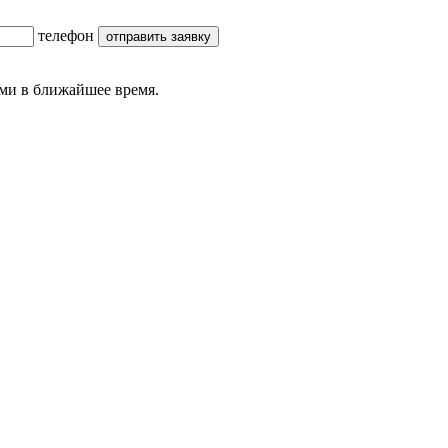
телефон
ми в ближайшее время.