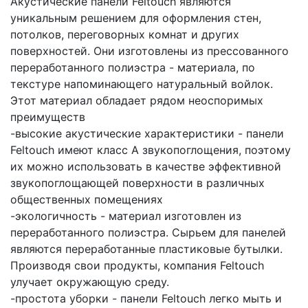
Акустические панели Feltouch являются
уникальным решением для оформления стен,
потолков, переговорных комнат и других
поверхностей. Они изготовлены из прессованного
переработанного полиэстра - материала, по
текстуре напоминающего натуральный войлок.
Этот материал обладает рядом неоспоримых
преимуществ
-высокие акустические характеристики - панели
Feltouch имеют класс А звукопоглощения, поэтому
их можно использовать в качестве эффективной
звукопоглощающей поверхности в различных
общественных помещениях
-экологичность - материал изготовлен из
переработанного полиэстра. Сырьем для панелей
являются переработанные пластиковые бутылки.
Производя свои продукты, компания Feltouch
улучает окружающую среду.
-простота уборки - панели Feltouch легко мыть и