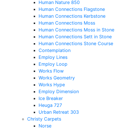
Human Nature 850
Human Connections Flagstone
Human Connections Kerbstone
Human Connections Moss
Human Connections Moss in Stone
Human Connections Sett in Stone
Human Connections Stone Course
Contemplation
Employ Lines
Employ Loop
Works Flow
Works Geometry
Works Hype
Employ Dimension
Ice Breaker
Heuga 727
Urban Retreat 303
Christy Carpets
Norse