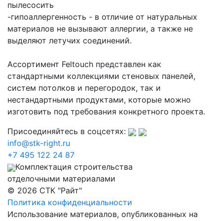
пылесосить
-гипоаллергенность - в отличие от натуральных
материалов не вызывают аллергии, а также не
выделяют летучих соединений.
Ассортимент Feltouch представлен как
стандартными коллекциями стеновых панелей,
систем потолков и перегородок, так и
нестандартными продуктами, которые можно
изготовить под требования конкретного проекта.
Присоединяйтесь в соцсетях:
info@stk-right.ru
+7 495 122 24 87
Комплектация строительства
отделочными материалами
© 2026 СТК "Райт"
Политика конфиденциальности
Использование материалов, опубликованных на