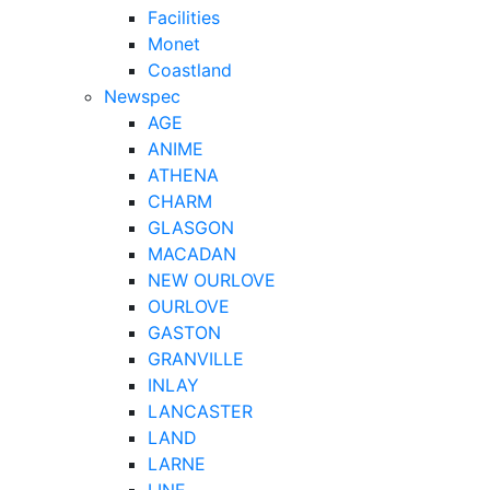
Facilities
Monet
Coastland
Newspec
AGE
ANIME
ATHENA
CHARM
GLASGON
MACADAN
NEW OURLOVE
OURLOVE
GASTON
GRANVILLE
INLAY
LANCASTER
LAND
LARNE