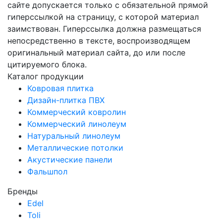
сайте допускается только с обязательной прямой
гиперссылкой на страницу, с которой материал
заимствован. Гиперссылка должна размещаться
непосредственно в тексте, воспроизводящем
оригинальный материал сайта, до или после
цитируемого блока.
Каталог продукции
Ковровая плитка
Дизайн-плитка ПВХ
Коммерческий ковролин
Коммерческий линолеум
Натуральный линолеум
Металлические потолки
Акустические панели
Фальшпол
Бренды
Edel
Toli