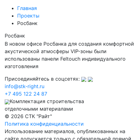
Главная
Проекты
Росбанк
Росбанк
В новом офисе Росбанка для создания комфортной
акустической атмосферы VIP-зоны были
использованы панели Feltouch индивидуального
изготовления
Присоединяйтесь в соцсетях:
info@stk-right.ru
+7 495 122 24 87
Комплектация строительства
отделочными материалами
© 2026 СТК "Райт"
Политика конфиденциальности
Использование материалов, опубликованных на
сайте допускается только с обязательной прямой