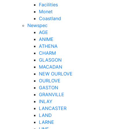
Facilities
Monet
Coastland
Newspec
AGE
ANIME
ATHENA
CHARM
GLASGON
MACADAN
NEW OURLOVE
OURLOVE
GASTON
GRANVILLE
INLAY
LANCASTER
LAND
LARNE