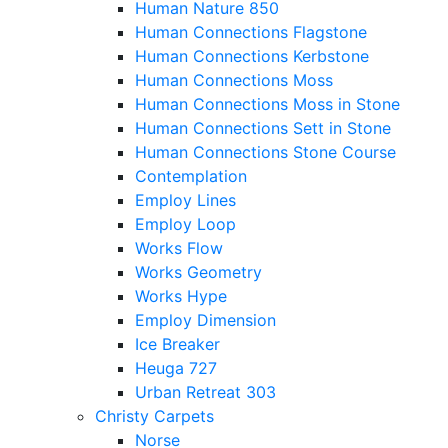
Human Nature 850
Human Connections Flagstone
Human Connections Kerbstone
Human Connections Moss
Human Connections Moss in Stone
Human Connections Sett in Stone
Human Connections Stone Course
Contemplation
Employ Lines
Employ Loop
Works Flow
Works Geometry
Works Hype
Employ Dimension
Ice Breaker
Heuga 727
Urban Retreat 303
Christy Carpets
Norse