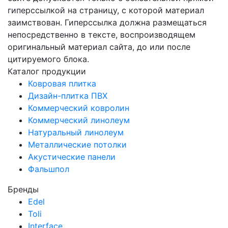
гиперссылкой на страницу, с которой материал
заимствован. Гиперссылка должна размещаться
непосредственно в тексте, воспроизводящем
оригинальный материал сайта, до или после
цитируемого блока.
Каталог продукции
Ковровая плитка
Дизайн-плитка ПВХ
Коммерческий ковролин
Коммерческий линолеум
Натуральный линолеум
Металлические потолки
Акустические панели
Фальшпол
Бренды
Edel
Toli
Interface